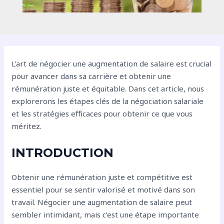
L’art de négocier une augmentation de salaire est crucial
pour avancer dans sa carrière et obtenir une
rémunération juste et équitable. Dans cet article, nous
explorerons les étapes clés de la négociation salariale
et les stratégies efficaces pour obtenir ce que vous
méritez.
INTRODUCTION
Obtenir une rémunération juste et compétitive est
essentiel pour se sentir valorisé et motivé dans son
travail. Négocier une augmentation de salaire peut
sembler intimidant, mais c’est une étape importante