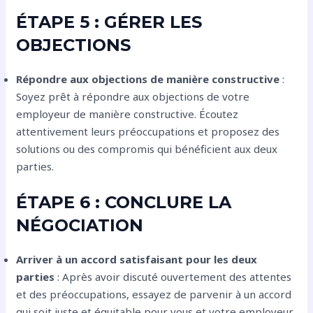
ÉTAPE 5 : GÉRER LES
OBJECTIONS
Répondre aux objections de manière constructive
:
Soyez prêt à répondre aux objections de votre
employeur de manière constructive. Écoutez
attentivement leurs préoccupations et proposez des
solutions ou des compromis qui bénéficient aux deux
parties.
ÉTAPE 6 : CONCLURE LA
NÉGOCIATION
Arriver à un accord satisfaisant pour les deux
parties
: Après avoir discuté ouvertement des attentes
et des préoccupations, essayez de parvenir à un accord
qui soit juste et équitable pour vous et votre employeur.