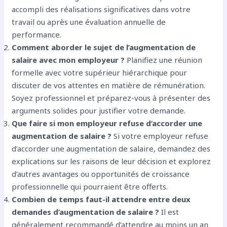
accompli des réalisations significatives dans votre
travail ou après une évaluation annuelle de
performance.
Comment aborder le sujet de l’augmentation de
salaire avec mon employeur ?
Planifiez une réunion
formelle avec votre supérieur hiérarchique pour
discuter de vos attentes en matière de rémunération.
Soyez professionnel et préparez-vous à présenter des
arguments solides pour justifier votre demande.
Que faire si mon employeur refuse d’accorder une
augmentation de salaire ?
Si votre employeur refuse
d’accorder une augmentation de salaire, demandez des
explications sur les raisons de leur décision et explorez
d’autres avantages ou opportunités de croissance
professionnelle qui pourraient être offerts.
Combien de temps faut-il attendre entre deux
demandes d’augmentation de salaire ?
Il est
généralement recommandé d’attendre au moins un an