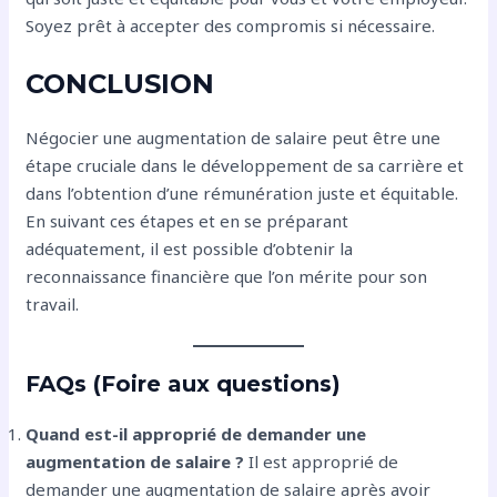
Soyez prêt à accepter des compromis si nécessaire.
CONCLUSION
Négocier une augmentation de salaire peut être une
étape cruciale dans le développement de sa carrière et
dans l’obtention d’une rémunération juste et équitable.
En suivant ces étapes et en se préparant
adéquatement, il est possible d’obtenir la
reconnaissance financière que l’on mérite pour son
travail.
FAQs (Foire aux questions)
Quand est-il approprié de demander une
augmentation de salaire ?
Il est approprié de
demander une augmentation de salaire après avoir