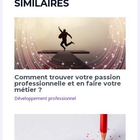
SIMILAIRES
Comment trouver votre passion
professionnelle et en faire votre
métier ?
Développement professionnel