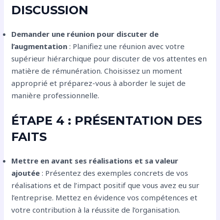
DISCUSSION
Demander une réunion pour discuter de
l’augmentation
: Planifiez une réunion avec votre
supérieur hiérarchique pour discuter de vos attentes en
matière de rémunération. Choisissez un moment
approprié et préparez-vous à aborder le sujet de
manière professionnelle.
ÉTAPE 4 : PRÉSENTATION DES
FAITS
Mettre en avant ses réalisations et sa valeur
ajoutée
: Présentez des exemples concrets de vos
réalisations et de l’impact positif que vous avez eu sur
l’entreprise. Mettez en évidence vos compétences et
votre contribution à la réussite de l’organisation.