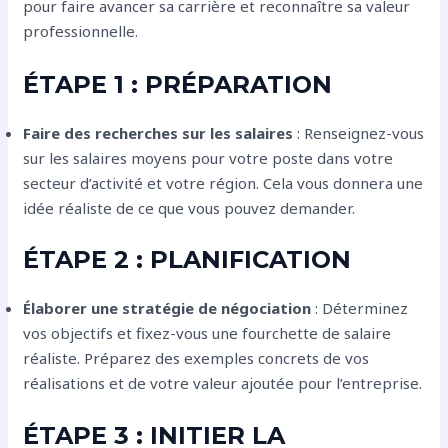
pour faire avancer sa carrière et reconnaître sa valeur
professionnelle.
ÉTAPE 1 : PRÉPARATION
Faire des recherches sur les salaires
: Renseignez-vous
sur les salaires moyens pour votre poste dans votre
secteur d’activité et votre région. Cela vous donnera une
idée réaliste de ce que vous pouvez demander.
ÉTAPE 2 : PLANIFICATION
Élaborer une stratégie de négociation
: Déterminez
vos objectifs et fixez-vous une fourchette de salaire
réaliste. Préparez des exemples concrets de vos
réalisations et de votre valeur ajoutée pour l’entreprise.
ÉTAPE 3 : INITIER LA