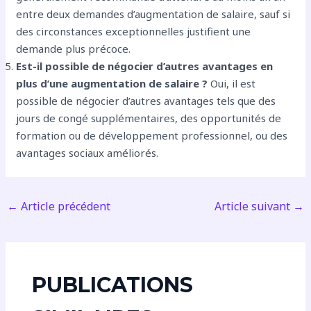
entre deux demandes d’augmentation de salaire, sauf si
des circonstances exceptionnelles justifient une
demande plus précoce.
Est-il possible de négocier d’autres avantages en
plus d’une augmentation de salaire ?
Oui, il est
possible de négocier d’autres avantages tels que des
jours de congé supplémentaires, des opportunités de
formation ou de développement professionnel, ou des
avantages sociaux améliorés.
←
Article précédent
Article suivant
→
PUBLICATIONS